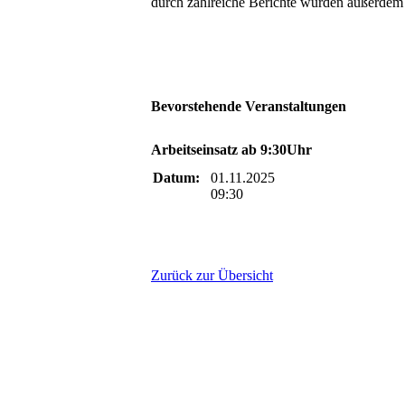
durch zahlreiche Berichte wurden außerdem 
Bevorstehende Veranstaltungen
Arbeitseinsatz ab 9:30Uhr
Datum:
01.11.2025
09:30
Zurück zur Übersicht