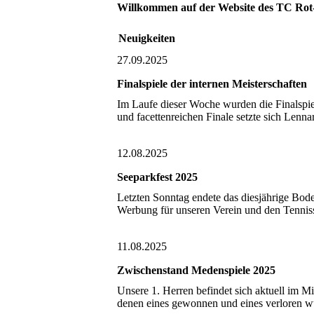
Willkommen auf der Website des TC Rot
Neuigkeiten
27.09.2025
Finalspiele der internen Meisterschaften
Im Laufe dieser Woche wurden die Finalspie
und facettenreichen Finale setzte sich Lenna
12.08.2025
Seeparkfest 2025
Letzten Sonntag endete das diesjährige Bod
Werbung für unseren Verein und den Tennis
11.08.2025
Zwischenstand Medenspiele 2025
Unsere 1. Herren befindet sich aktuell im Mi
denen eines gewonnen und eines verloren w