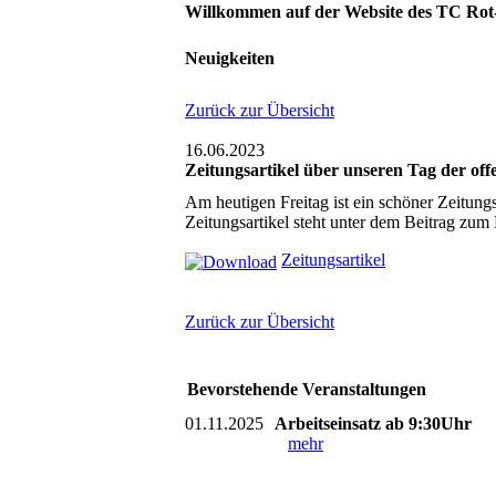
Willkommen auf der Website des TC Rot
Neuigkeiten
Zurück zur Übersicht
16.06.2023
Zeitungsartikel über unseren Tag der of
Am heutigen Freitag ist ein schöner Zeitung
Zeitungsartikel steht unter dem Beitrag zum
Zeitungsartikel
Zurück zur Übersicht
Bevorstehende Veranstaltungen
01.11.2025
Arbeitseinsatz ab 9:30Uhr
mehr