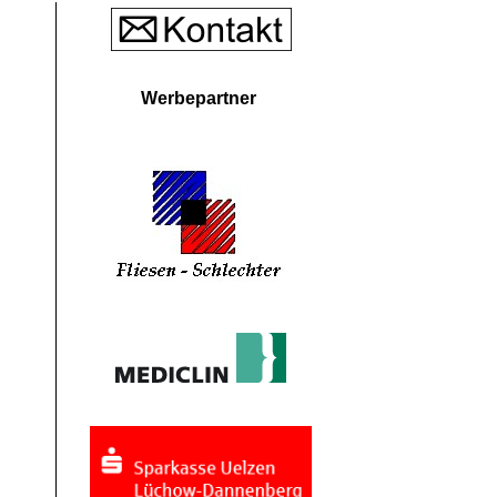
Werbepartner