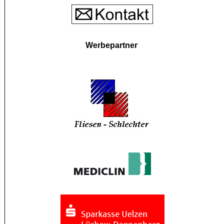
Werbepartner