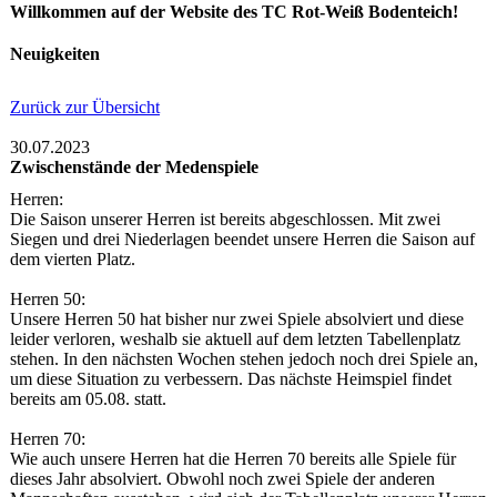
Willkommen auf der Website des TC Rot-Weiß Bodenteich!
Neuigkeiten
Zurück zur Übersicht
30.07.2023
Zwischenstände der Medenspiele
Herren:
Die Saison unserer Herren ist bereits abgeschlossen. Mit zwei
Siegen und drei Niederlagen beendet unsere Herren die Saison auf
dem vierten Platz.
Herren 50:
Unsere Herren 50 hat bisher nur zwei Spiele absolviert und diese
leider verloren, weshalb sie aktuell auf dem letzten Tabellenplatz
stehen. In den nächsten Wochen stehen jedoch noch drei Spiele an,
um diese Situation zu verbessern. Das nächste Heimspiel findet
bereits am 05.08. statt.
Herren 70:
Wie auch unsere Herren hat die Herren 70 bereits alle Spiele für
dieses Jahr absolviert. Obwohl noch zwei Spiele der anderen