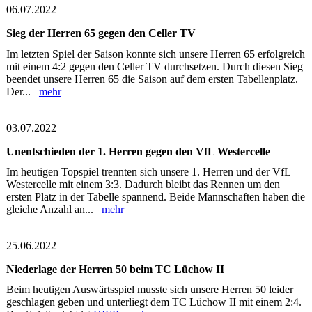
06.07.2022
Sieg der Herren 65 gegen den Celler TV
Im letzten Spiel der Saison konnte sich unsere Herren 65 erfolgreich
mit einem 4:2 gegen den Celler TV durchsetzen. Durch diesen Sieg
beendet unsere Herren 65 die Saison auf dem ersten Tabellenplatz.
Der...
mehr
03.07.2022
Unentschieden der 1. Herren gegen den VfL Westercelle
Im heutigen Topspiel trennten sich unsere 1. Herren und der VfL
Westercelle mit einem 3:3. Dadurch bleibt das Rennen um den
ersten Platz in der Tabelle spannend. Beide Mannschaften haben die
gleiche Anzahl an...
mehr
25.06.2022
Niederlage der Herren 50 beim TC Lüchow II
Beim heutigen Auswärtsspiel musste sich unsere Herren 50 leider
geschlagen geben und unterliegt dem TC Lüchow II mit einem 2:4.