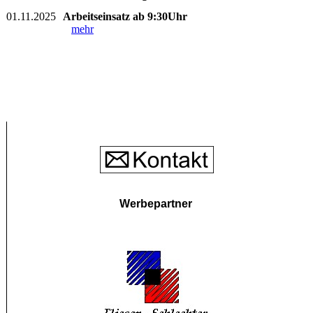
01.11.2025
Arbeitseinsatz ab 9:30Uhr
mehr
Werbepartner