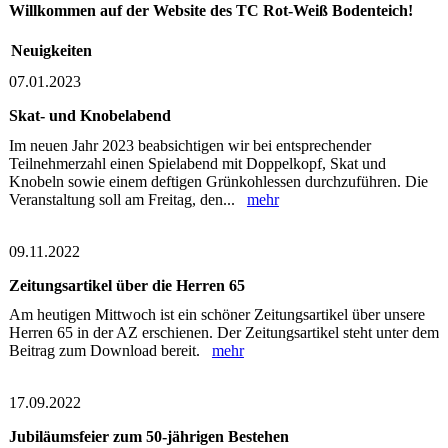
Willkommen auf der Website des TC Rot-Weiß Bodenteich!
Neuigkeiten
07.01.2023
Skat- und Knobelabend
Im neuen Jahr 2023 beabsichtigen wir bei entsprechender
Teilnehmerzahl einen Spielabend mit Doppelkopf, Skat und
Knobeln sowie einem deftigen Grünkohlessen durchzuführen. Die
Veranstaltung soll am Freitag, den...
mehr
09.11.2022
Zeitungsartikel über die Herren 65
Am heutigen Mittwoch ist ein schöner Zeitungsartikel über unsere
Herren 65 in der AZ erschienen. Der Zeitungsartikel steht unter dem
Beitrag zum Download bereit.
mehr
17.09.2022
Jubiläumsfeier zum 50-jährigen Bestehen