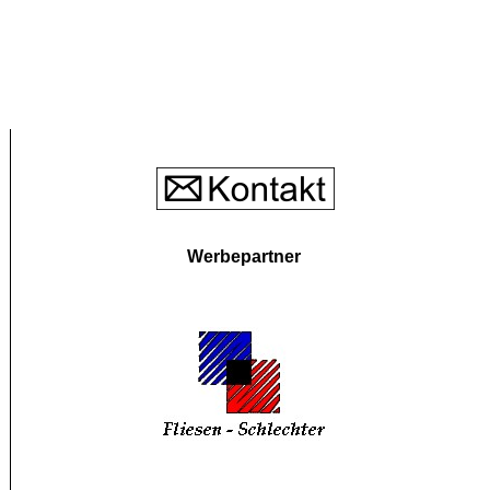
Werbepartner