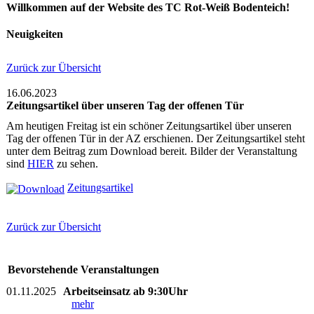
Willkommen auf der Website des TC Rot-Weiß Bodenteich!
Neuigkeiten
Zurück zur Übersicht
16.06.2023
Zeitungsartikel über unseren Tag der offenen Tür
Am heutigen Freitag ist ein schöner Zeitungsartikel über unseren
Tag der offenen Tür in der AZ erschienen. Der Zeitungsartikel steht
unter dem Beitrag zum Download bereit. Bilder der Veranstaltung
sind
HIER
zu sehen.
Zeitungsartikel
Zurück zur Übersicht
Bevorstehende Veranstaltungen
01.11.2025
Arbeitseinsatz ab 9:30Uhr
mehr