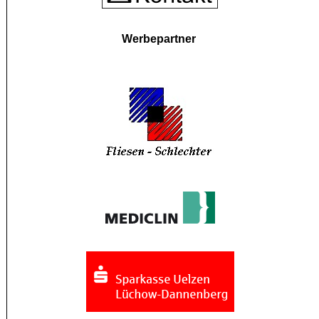
Werbepartner