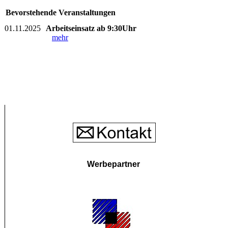
Bevorstehende Veranstaltungen
01.11.2025
Arbeitseinsatz ab 9:30Uhr
mehr
Werbepartner