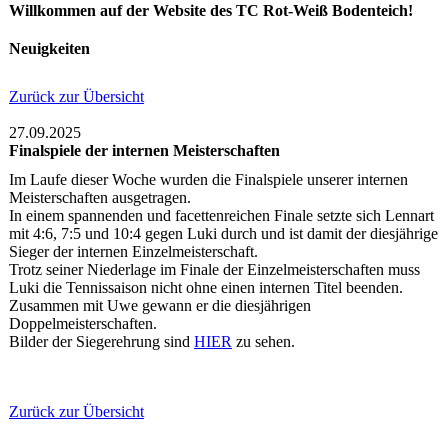
Willkommen auf der Website des TC Rot-Weiß Bodenteich!
Neuigkeiten
Zurück zur Übersicht
27.09.2025
Finalspiele der internen Meisterschaften
Im Laufe dieser Woche wurden die Finalspiele unserer internen
Meisterschaften ausgetragen.
In einem spannenden und facettenreichen Finale setzte sich Lennart
mit 4:6, 7:5 und 10:4 gegen Luki durch und ist damit der diesjährige
Sieger der internen Einzelmeisterschaft.
Trotz seiner Niederlage im Finale der Einzelmeisterschaften muss
Luki die Tennissaison nicht ohne einen internen Titel beenden.
Zusammen mit Uwe gewann er die diesjährigen
Doppelmeisterschaften.
Bilder der Siegerehrung sind
HIER
zu sehen.
Zurück zur Übersicht