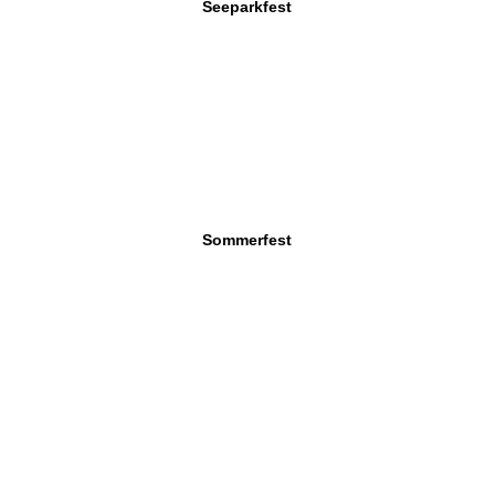
Seeparkfest
Sommerfest