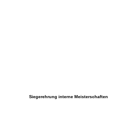
Siegerehrung interne Meisterschaften