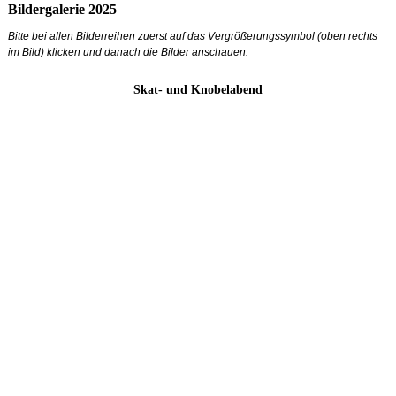
Bildergalerie 2025
Bitte bei allen Bilderreihen zuerst auf das Vergrößerungssymbol (oben rechts
im Bild) klicken und danach die Bilder anschauen.
Skat- und Knobelabend