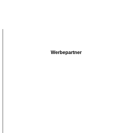
Werbepartner