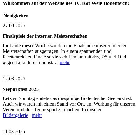
Willkommen auf der Website des TC Rot-Weiß Bodenteich!
Neuigkeiten
27.09.2025
Finalspiele der internen Meisterschaften
Im Laufe dieser Woche wurden die Finalspiele unserer internen
Meisterschaften ausgetragen. In einem spannenden und
facettenreichen Finale setzte sich Lennart mit 4:6, 7:5 und 10:4
gegen Luki durch und ist...
mehr
12.08.2025
Seeparkfest 2025
Letzten Sonntag endete das diesjährige Bodenteicher Seeparkfest.
Auch wir waren mit einem Stand vor Ort, um Werbung für unseren
Verein und den Tennissport zu machen. In unserer
Bildergalerie
mehr
11.08.2025