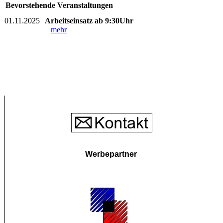
Bevorstehende Veranstaltungen
01.11.2025
Arbeitseinsatz ab 9:30Uhr
mehr
Werbepartner