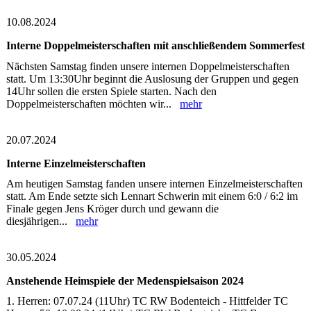
10.08.2024
Interne Doppelmeisterschaften mit anschließendem Sommerfest
Nächsten Samstag finden unsere internen Doppelmeisterschaften
statt. Um 13:30Uhr beginnt die Auslosung der Gruppen und gegen
14Uhr sollen die ersten Spiele starten. Nach den
Doppelmeisterschaften möchten wir...
mehr
20.07.2024
Interne Einzelmeisterschaften
Am heutigen Samstag fanden unsere internen Einzelmeisterschaften
statt. Am Ende setzte sich Lennart Schwerin mit einem 6:0 / 6:2 im
Finale gegen Jens Kröger durch und gewann die
diesjährigen...
mehr
30.05.2024
Anstehende Heimspiele der Medenspielsaison 2024
1. Herren: 07.07.24 (11Uhr) TC RW Bodenteich - Hittfelder TC