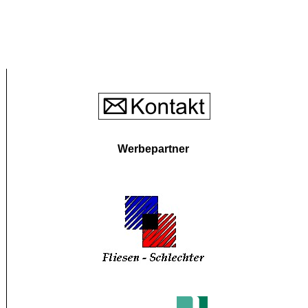
Werbepartner