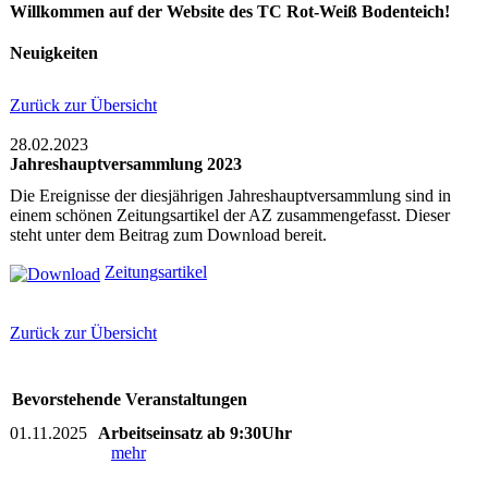
Willkommen auf der Website des TC Rot-Weiß Bodenteich!
Neuigkeiten
Zurück zur Übersicht
28.02.2023
Jahreshauptversammlung 2023
Die Ereignisse der diesjährigen Jahreshauptversammlung sind in
einem schönen Zeitungsartikel der AZ zusammengefasst. Dieser
steht unter dem Beitrag zum Download bereit.
Zeitungsartikel
Zurück zur Übersicht
Bevorstehende Veranstaltungen
01.11.2025
Arbeitseinsatz ab 9:30Uhr
mehr