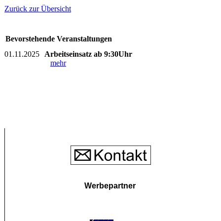
Zurück zur Übersicht
Bevorstehende Veranstaltungen
01.11.2025
Arbeitseinsatz ab 9:30Uhr
mehr
Werbepartner