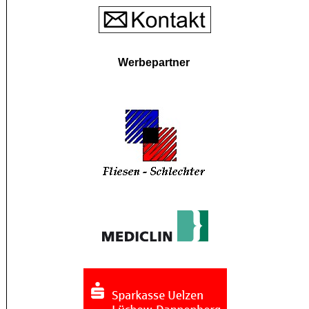
Werbepartner