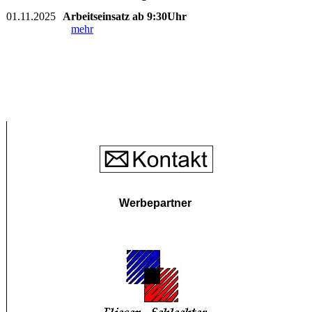
01.11.2025
Arbeitseinsatz ab 9:30Uhr
mehr
Werbepartner