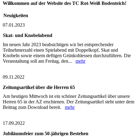
Willkommen auf der Website des TC Rot-Weiß Bodenteich!
Neuigkeiten
07.01.2023
Skat- und Knobelabend
Im neuen Jahr 2023 beabsichtigen wir bei entsprechender
Teilnehmerzahl einen Spielabend mit Doppelkopf, Skat und
Knobeln sowie einem deftigen Grünkohlessen durchzuführen. Die
Veranstaltung soll am Freitag, den...
mehr
09.11.2022
Zeitungsartikel über die Herren 65
Am heutigen Mittwoch ist ein schöner Zeitungsartikel über unsere
Herren 65 in der AZ erschienen. Der Zeitungsartikel steht unter dem
Beitrag zum Download bereit.
mehr
17.09.2022
Jubiläumsfeier zum 50-jährigen Bestehen