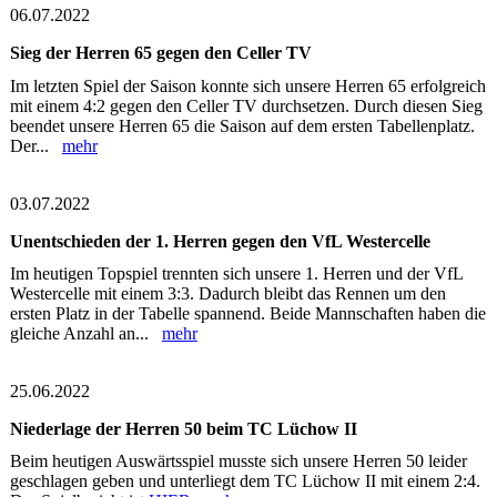
06.07.2022
Sieg der Herren 65 gegen den Celler TV
Im letzten Spiel der Saison konnte sich unsere Herren 65 erfolgreich
mit einem 4:2 gegen den Celler TV durchsetzen. Durch diesen Sieg
beendet unsere Herren 65 die Saison auf dem ersten Tabellenplatz.
Der...
mehr
03.07.2022
Unentschieden der 1. Herren gegen den VfL Westercelle
Im heutigen Topspiel trennten sich unsere 1. Herren und der VfL
Westercelle mit einem 3:3. Dadurch bleibt das Rennen um den
ersten Platz in der Tabelle spannend. Beide Mannschaften haben die
gleiche Anzahl an...
mehr
25.06.2022
Niederlage der Herren 50 beim TC Lüchow II
Beim heutigen Auswärtsspiel musste sich unsere Herren 50 leider
geschlagen geben und unterliegt dem TC Lüchow II mit einem 2:4.